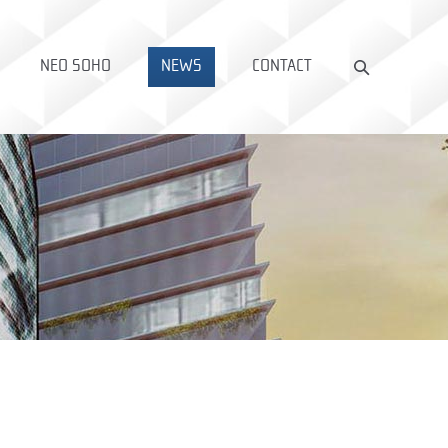
NEO SOHO
NEWS
CONTACT